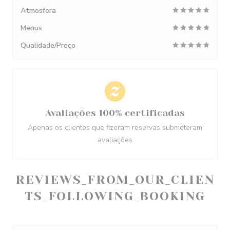
Atmosfera
Menus
Qualidade/Preço
Avaliações 100% certificadas
Apenas os clientes que fizeram reservas submeteram
avaliações
REVIEWS_FROM_OUR_CLIEN
TS_FOLLOWING_BOOKING