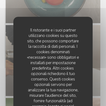
Il ristorante e i suoi partner
utilizzano cookies su questo
sito, che possono comportare
la raccolta di dati personali. I
cookies denominati
«necessari» sono obbligatori e
installati per impostazione
predefinita. Altri cookies
opzionali richiedono il tuo
consenso. Questi cookies
opzionali servono per
analizzare la tua navigazione,
misurare l'audience del sito,
fornire funzionalità (ad