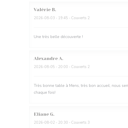
Valérie
B
2026-08-03
- 19:45 - Couverts 2
Une très belle découverte !
Alexandre
A
2026-08-05
- 20:00 - Couverts 2
Très bonne table à Mens, très bon accueil, nous sen
chaque fois!
Eliane
G
2026-08-02
- 20:30 - Couverts 3